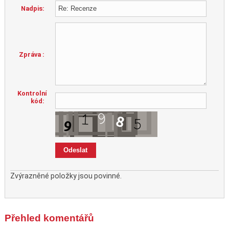
Nadpis:
Zpráva :
Kontrolní
kód:
Zvýrazněné položky jsou povinné.
Přehled komentářů