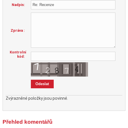
Nadpis:
Zpráva :
Kontrolní
kód:
Zvýrazněné položky jsou povinné.
Přehled komentářů